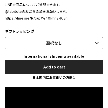
LINEで商品についてご質問できます。
@tabitoteの友だち追加をお願いします。
https://line.me/R/ti/p/%40khn2463n
ギフトラッピング
選択なし
International shipping available
Add to cart
日本国内にお住まいの方向け