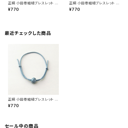
正絹 小田巻組紐ブレスレット 赤
正絹 小田巻組紐ブレスレット 黒
昇苑くみひも【サイズ調整可】【京
昇苑くみひも【サイズ調整可】【京
¥770
¥770
都】【組紐アクセサリー】【ギフト
都】【組紐アクセサリー】【ギフト
プレゼント】【父の日 お誕生日】
プレゼント】【父の日 お誕生日】
最近チェックした商品
正絹 小田巻組紐ブレスレット 水
色 昇苑くみひも【サイズ調整可】
¥770
【京都】【組紐アクセサリー】【ギ
フト プレゼント】【父の日 お誕生
日】
セール中の商品