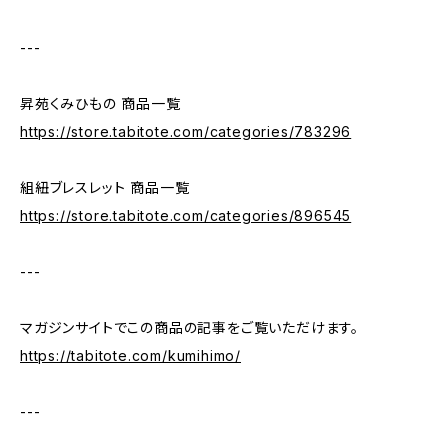
---
昇苑くみひもの 商品一覧
https://store.tabitote.com/categories/783296
組紐ブレスレット 商品一覧
https://store.tabitote.com/categories/896545
---
マガジンサイトでこの商品の記事をご覧いただけます。
https://tabitote.com/kumihimo/
---