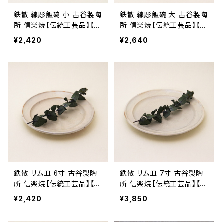
鉄散 線彫飯碗 小 古谷製陶
鉄散 線彫飯碗 大 古谷製陶
所 信楽焼【伝統工芸品】【民
所 信楽焼【伝統工芸品】【民
藝品】【ギフト プレゼント】
藝品】【ギフト プレゼント】
¥2,420
¥2,640
【父の日 お誕生日】
【父の日 お誕生日】
鉄散 リム皿 6寸 古谷製陶
鉄散 リム皿 7寸 古谷製陶
所 信楽焼【伝統工芸品】【民
所 信楽焼【伝統工芸品】【民
藝品】【ギフト プレゼント】
藝品】【ギフト プレゼント】
¥2,420
¥3,850
【父の日 お誕生日】
【父の日 お誕生日】