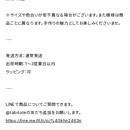
※サイズや色合いが若干異なる場合がございます。また模様は商
品ごとに異なります。手作りの魅力としてお楽しみくださいませ。
---
発送方法：通常発送
出荷時期：1〜3営業日以内
ラッピング：可
---
LINEで商品についてご質問できます。
@tabitoteの友だち追加をお願いします。
https://line.me/R/ti/p/%40khn2463n