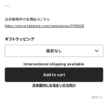
---
古谷製陶所の全商品はこちら
https://store.tabitote.com/categories/1119639
ギフトラッピング
選択なし
International shipping available
Add to cart
日本国内にお住まいの方向け
通報する