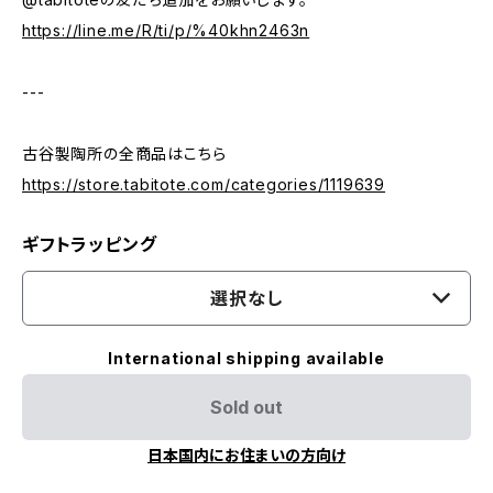
https://line.me/R/ti/p/%40khn2463n
---
古谷製陶所の全商品はこちら
https://store.tabitote.com/categories/1119639
ギフトラッピング
選択なし
International shipping available
Sold out
日本国内にお住まいの方向け