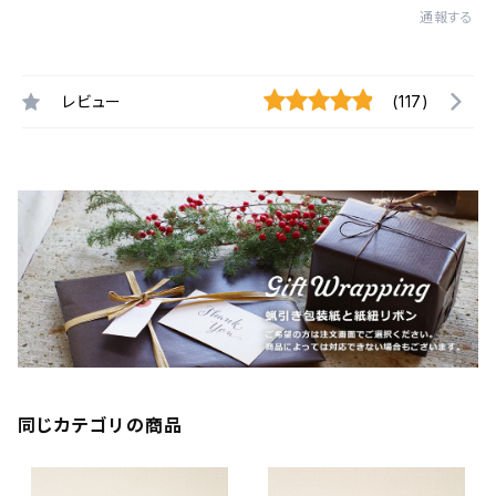
通報する
レビュー
(117)
同じカテゴリの商品