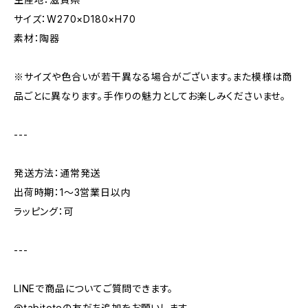
サイズ：W270×D180×H70
素材：陶器
※サイズや色合いが若干異なる場合がございます。また模様は商
品ごとに異なります。手作りの魅力としてお楽しみくださいませ。
---
発送方法：通常発送
出荷時期：1〜3営業日以内
ラッピング：可
---
LINEで商品についてご質問できます。
@tabitoteの友だち追加をお願いします。