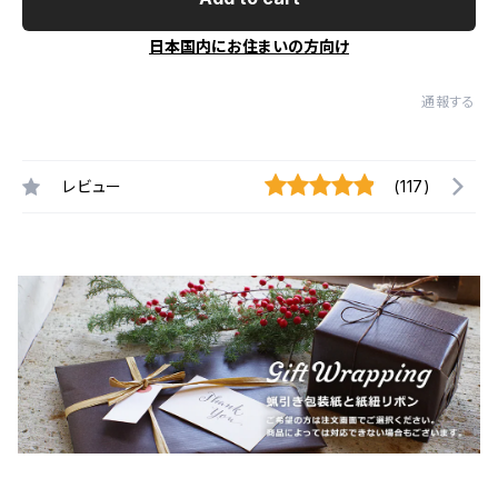
日本国内にお住まいの方向け
通報する
レビュー
(117)