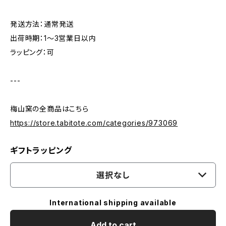
発送方法：通常発送
出荷時期：1〜3営業日以内
ラッピング：可
---
梅山窯の全商品はこちら
https://store.tabitote.com/categories/973069
ギフトラッピング
選択なし
International shipping available
Add to cart