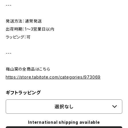
---
発送方法：通常発送
出荷時期：1〜3営業日以内
ラッピング：可
---
梅山窯の全商品はこちら
https://store.tabitote.com/categories/973069
ギフトラッピング
選択なし
International shipping available