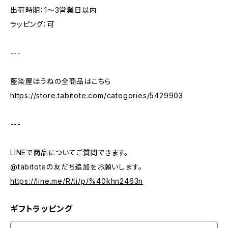
出荷時期：1〜3営業日以内
ラッピング：可
---
藍染屋ほうねの全商品はこちら
https://store.tabitote.com/categories/5429903
---
LINEで商品についてご質問できます。
@tabitoteの友だち追加をお願いします。
https://line.me/R/ti/p/%40khn2463n
ギフトラッピング