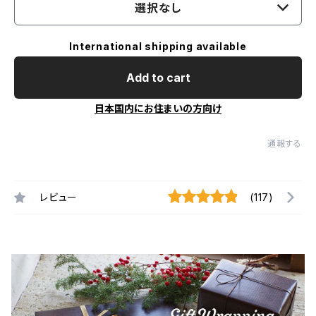
選択なし
International shipping available
Add to cart
日本国内にお住まいの方向け
通報する
レビュー
(117)