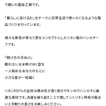
で開いた藍染工房です。
「暮らしに溶け込む」をテーマに日常生活で使いたくなるような製
品づくりを行っています。
様々な景色が移ろう窓をコンセプトにしたリネン製のハンカチー
フです。
「明け方の手向け」
眠れないまま明けゆく空を
一人眺めるあなたのもとに
小さな星が一粒届く
リネン100%の生地は吸水性が良く乾きやすいのでハンカチに最
適な素材です。洗濯を繰り返すことで増していくリネン特有の風合
いと手触りの良さをお楽しみください。