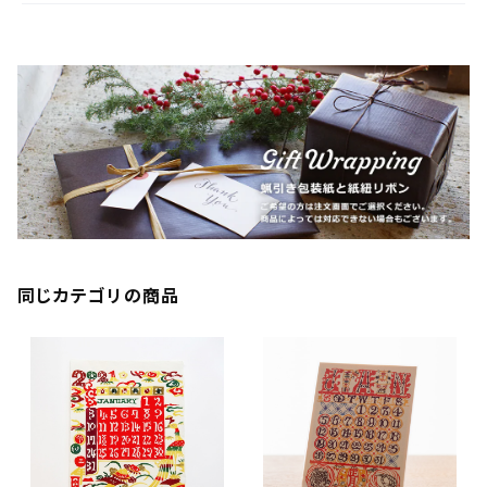
同じカテゴリの商品