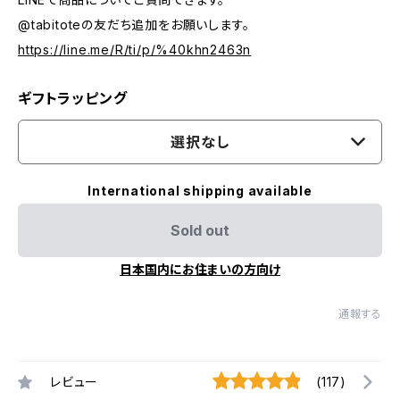
@tabitoteの友だち追加をお願いします。
https://line.me/R/ti/p/%40khn2463n
ギフトラッピング
選択なし
International shipping available
Sold out
日本国内にお住まいの方向け
通報する
レビュー
(117)