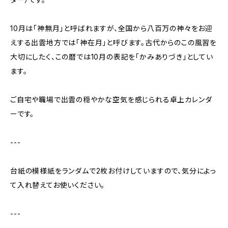
10月は「神無月」と呼ばれますが、全国から八百万の神々をお迎
えする出雲地方では「神在月」と呼びます。古代からのこの風習を
大切にしたく、この暦では10月の表記を「かみありづき」としてい
ます。
ご自宅や職場で出雲の穏やかな空気を感じられる卓上カレンダ
ーです。
---
台紙の模様紙をランダムで2枚お付けしていますので、気分によっ
て入れ替えてお使いください。
---