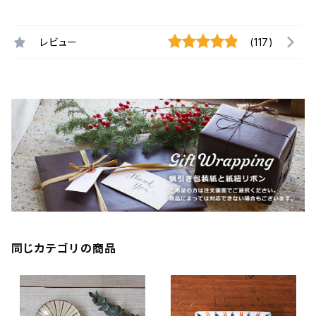
レビュー
(117)
同じカテゴリの商品