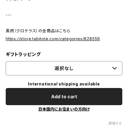
---
黒照（クロテラス）の全商品はこちら
https://store.tabitote.com/categories/828559
ギフトラッピング
選択なし
International shipping available
Add to cart
日本国内にお住まいの方向け
通報する