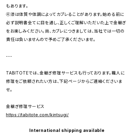
もあります。
④漆は体質や体調によってカブレることがあります。始める前に
必ず説明書全てに目を通し、正しくご理解いただいた上で金継ぎ
をお楽しみください。尚、カブレにつきましては、当社では一切の
責任は負いませんので予めご了承くださいませ。
---
TABITOTEでは、金継ぎ修理サービスも行っております。職人に
修理をご依頼されたい方は、下記ページからご連絡くださいま
せ。
金継ぎ修理サービス
https://tabitote.com/kintsugi/
International shipping available