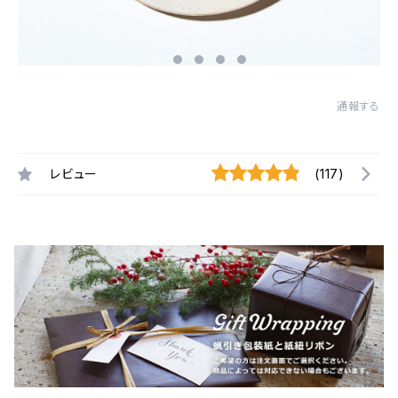
通報する
レビュー
(117)