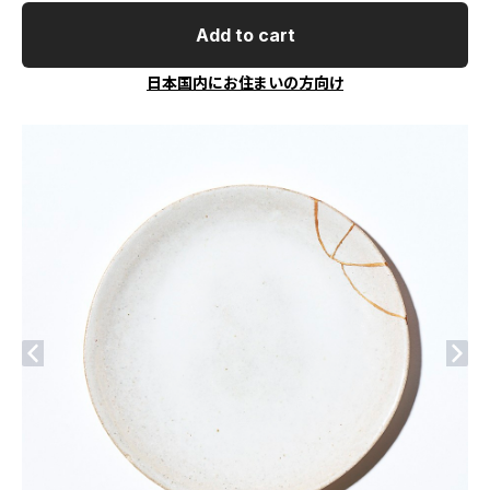
Add to cart
日本国内にお住まいの方向け