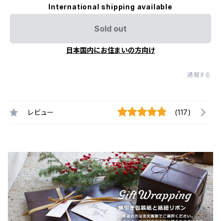
International shipping available
Sold out
日本国内にお住まいの方向け
通報する
レビュー
(117)