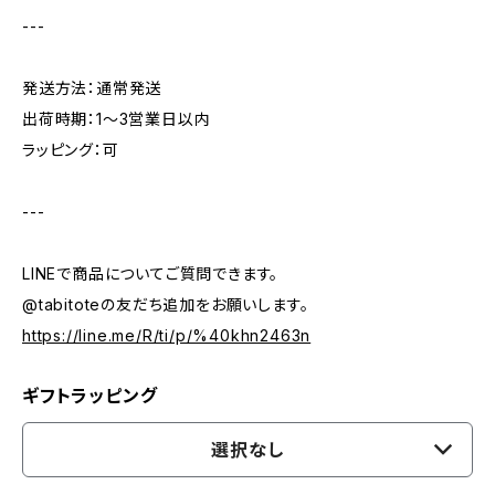
---
発送方法：通常発送
出荷時期：1〜3営業日以内
ラッピング：可
---
LINEで商品についてご質問できます。
@tabitoteの友だち追加をお願いします。
https://line.me/R/ti/p/%40khn2463n
ギフトラッピング
選択なし