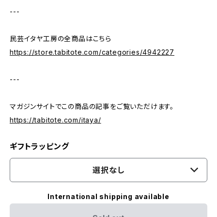
---
民芸イタヤ工房の全商品はこちら
https://store.tabitote.com/categories/4942227
---
マガジンサイトでこの商品の記事をご覧いただけます。
https://tabitote.com/itaya/
ギフトラッピング
選択なし
International shipping available