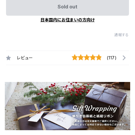
Sold out
日本国内にお住まいの方向け
通報する
レビュー
(117)