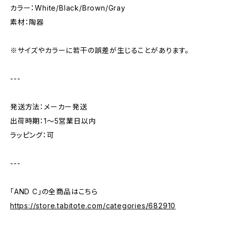
カラー：White/Black/Brown/Gray
素材：陶器
※サイズやカラーに若干の誤差が生じることがあります。
---
発送方法：メーカー発送
出荷時期：1〜5営業日以内
ラッピング：可
---
「AND C」の全商品はこちら
https://store.tabitote.com/categories/682910