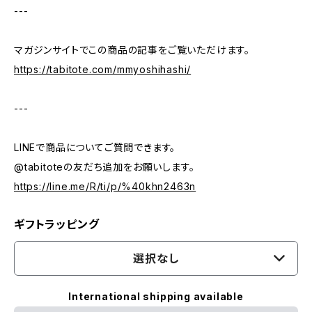
---
マガジンサイトでこの商品の記事をご覧いただけます。
https://tabitote.com/mmyoshihashi/
---
LINEで商品についてご質問できます。
@tabitoteの友だち追加をお願いします。
https://line.me/R/ti/p/%40khn2463n
ギフトラッピング
選択なし
International shipping available