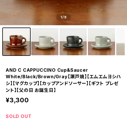
1
/9
AND C CAPPUCCINO Cup&Saucer
White/Black/Brown/Gray【瀬戸焼】【エムエムヨシハ
シ】【マグカップ】【カップアンドソーサー】【ギフト プレゼ
ント】【父の日 お誕生日】
¥3,300
SOLD OUT