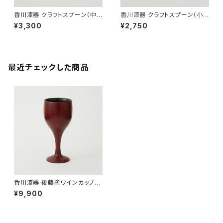
香川漆器 クラフトスプーン（中）
香川漆器 クラフトスプーン（小）
黒／朱 中田漆木【伝統工芸品】
黒／朱 中田漆木【伝統工芸品】
¥3,300
¥2,750
【民藝品】【ギフト プレゼント】
【民藝品】【ギフト プレゼント】
【父の日 お誕生日】
【父の日 お誕生日】
最近チェックした商品
香川漆器 後藤塗ワインカップ
中田漆木【伝統工芸品】【民藝
¥9,900
品】【ギフト プレゼント】【父の日
お誕生日】