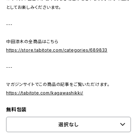
としてお楽しみくださいませ。
---
中田漆木の全商品はこちら
https://store.tabitote.com/categories/689833
---
マガジンサイトでこの商品の記事をご覧いただけます。
https://tabitote.com/kagawashikki/
無料包装
選択なし