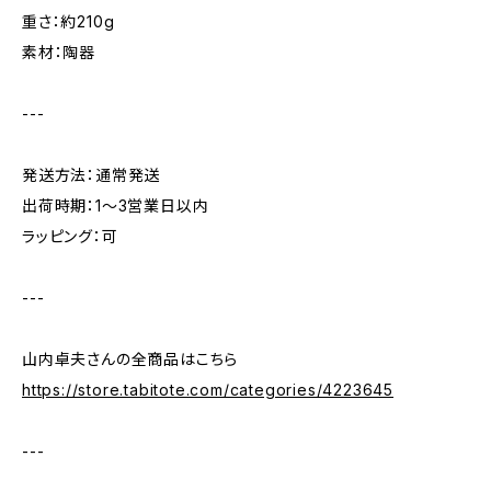
重さ：約210g
素材：陶器
---
発送方法：通常発送
出荷時期：1〜3営業日以内
ラッピング：可
---
山内卓夫さんの全商品はこちら
https://store.tabitote.com/categories/4223645
---