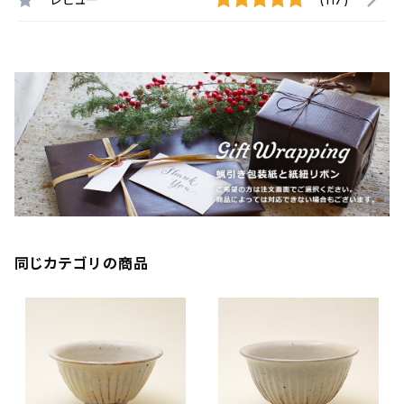
同じカテゴリの商品