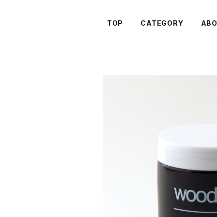
TOP
CATEGORY
AB