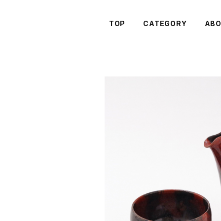
TOP
CATEGORY
AB