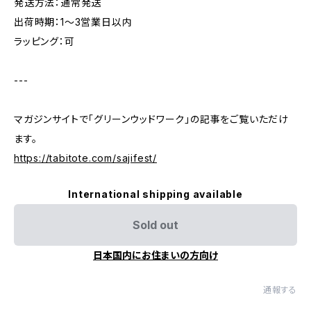
発送方法：通常発送
出荷時期：1〜3営業日以内
ラッピング：可
---
マガジンサイトで「グリーンウッドワーク」の記事をご覧いただけ
ます。
https://tabitote.com/sajifest/
International shipping available
Sold out
日本国内にお住まいの方向け
通報する