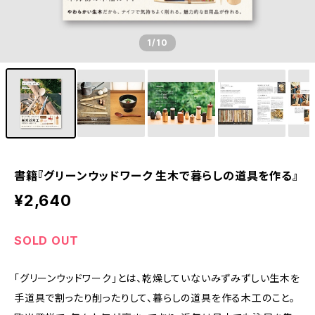
1
/10
書籍『グリーンウッドワーク 生木で暮らしの道具を作る』
¥2,640
SOLD OUT
「グリーンウッドワーク」とは、乾燥していないみずみずしい生木を
手道具で割ったり削ったりして、暮らしの道具を作る木工のこと。