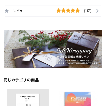
レビュー
(117)
同じカテゴリの商品