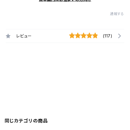
通報する
レビュー
(117)
同じカテゴリの商品