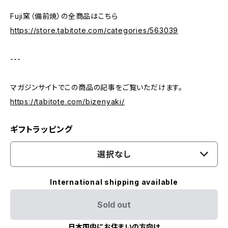
Fuji窯（備前焼）の全商品はこちら
https://store.tabitote.com/categories/563039
---
マガジンサイトでこの商品の記事をご覧いただけます。
https://tabitote.com/bizenyaki/
ギフトラッピング
選択なし
International shipping available
Sold out
日本国内にお住まいの方向け